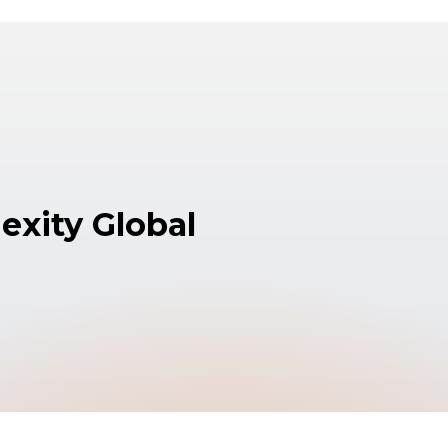
exity Global