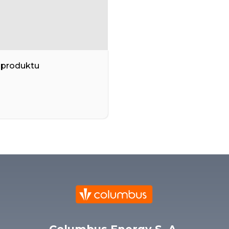
 produktu