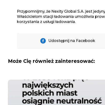
Przypomnijmy, że Nexity Global S.A. jest jed
Właścicielom stacji ładowania umożliwia pro
korzystania z usługi ładowania.
Udostępnij na Facebook
Może Cię również zainteresować: