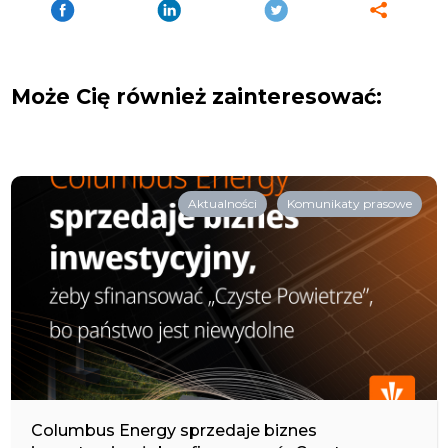
Może Cię również zainteresować:
Aktualności
Komunikaty prasowe
Columbus Energy sprzedaje biznes