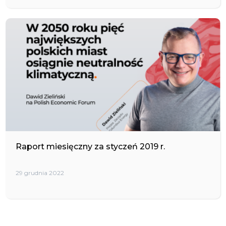
Raport miesięczny za styczeń 2019 r.
29 grudnia 2022