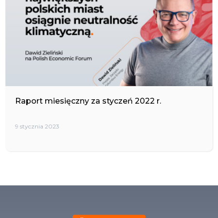
Raport miesięczny za styczeń 2022 r.
9 stycznia 2023