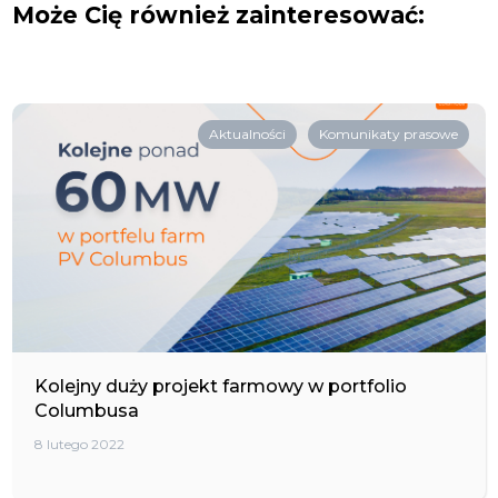
Może Cię również zainteresować:
Aktualności
Komunikaty prasowe
Kolejny duży projekt farmowy w portfolio
Columbusa
8 lutego 2022