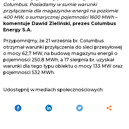
Columbus. Posiadamy w sumie warunki
przyłączenia dla magazynów energii na poziomie
400 MW, o sumarycznej pojemności 1600 MWh
–
komentuje Dawid Zieliński, prezes Columbus
Energy S.A.
Przypomnijmy, że 21 września br. Columbus
otrzymał warunki przyłączenia do sieci przesyłowej
o mocy 62,7 MW, na budowę magazynu energii o
pojemności 250,8 MWh, a 17 sierpnia br. uzyskał
warunki dla tego typu obiektu o mocy 133 MW oraz
pojemności 532 MWh.
Udostępnij w mediach społecznościowych: