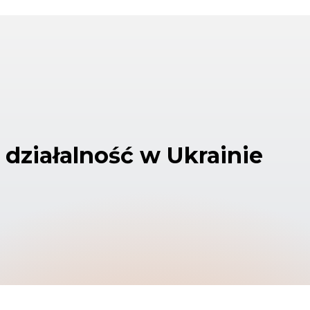
działalność w Ukrainie