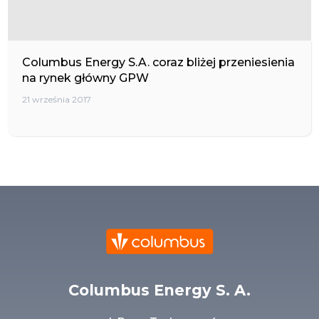
Columbus Energy S.A. coraz bliżej przeniesienia
na rynek główny GPW
21 września 2017
Columbus Energy S. A.