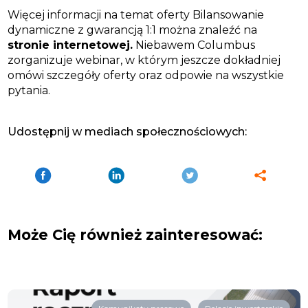
Więcej informacji na temat oferty Bilansowanie
dynamiczne z gwarancją 1:1 można znaleźć na
stronie internetowej.
Niebawem Columbus
zorganizuje webinar, w którym jeszcze dokładniej
omówi szczegóły oferty oraz odpowie na wszystkie
pytania.
Udostępnij w mediach społecznościowych:
Może Cię również zainteresować: