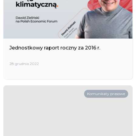
Jednostkowy raport roczny za 2016 r.
28 grudnia 2022
Komunikaty prasowe