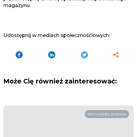
magazynu.
Udostępnij w mediach społecznościowych:
Może Cię również zainteresować:
Komunikaty prasowe