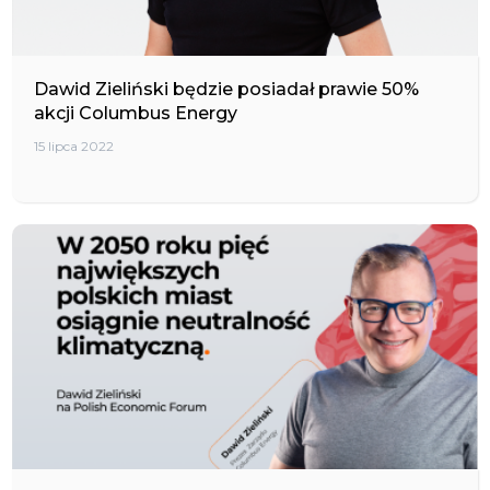
Dawid Zieliński będzie posiadał prawie 50%
akcji Columbus Energy
15 lipca 2022