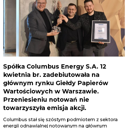
Spółka Columbus Energy S.A. 12
kwietnia br. zadebiutowała na
głównym rynku Giełdy Papierów
Wartościowych w Warszawie.
Przeniesieniu notowań nie
towarzyszyła emisja akcji.
Columbus stał się szóstym podmiotem z sektora
energii odnawialnej notowanym na głównym