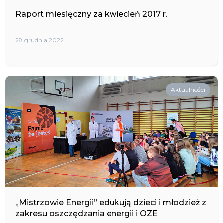
Raport miesięczny za kwiecień 2017 r.
28 grudnia 2022
Aktualności
„Mistrzowie Energii” edukują dzieci i młodzież z
zakresu oszczędzania energii i OZE