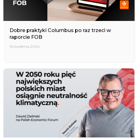
Dobre praktyki Columbus po raz trzeci w
raporcie FOB
16 kwietnia 2024