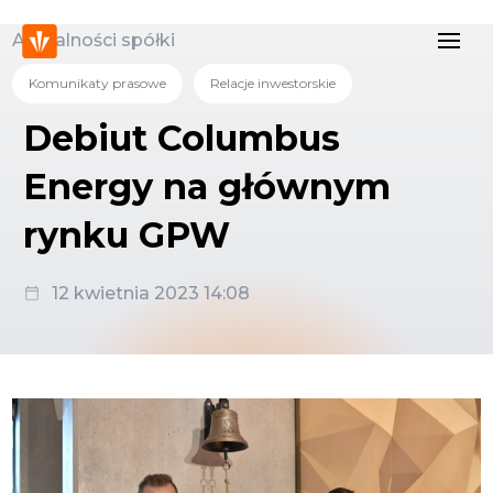
Aktualności spółki
Komunikaty prasowe
Relacje inwestorskie
Debiut Columbus
Energy na głównym
rynku GPW
12 kwietnia 2023 14:08