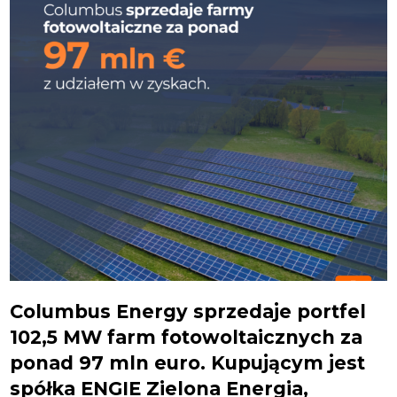
Columbus Energy sprzedaje portfel
102,5 MW farm fotowoltaicznych za
ponad 97 mln euro. Kupującym jest
spółka ENGIE Zielona Energia,