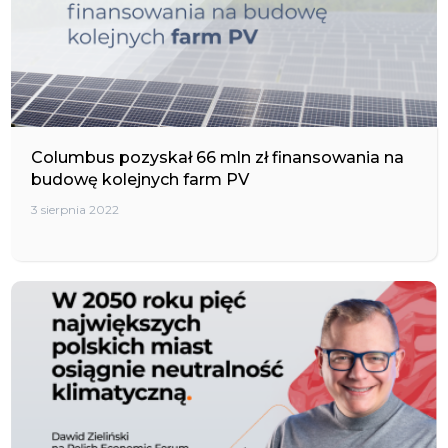
Columbus pozyskał 66 mln zł finansowania na
budowę kolejnych farm PV
3 sierpnia 2022