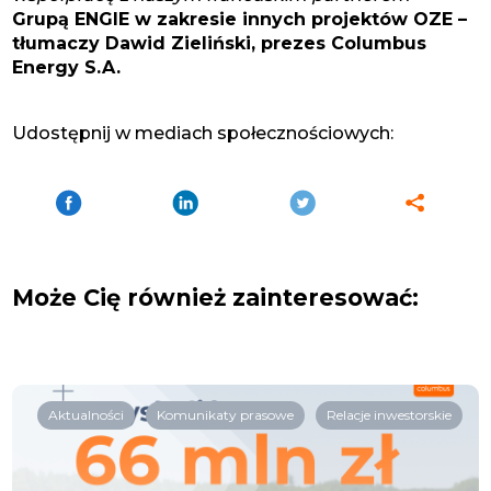
Grupą ENGIE w zakresie innych projektów OZE –
tłumaczy Dawid Zieliński, prezes Columbus
Energy S.A.
Udostępnij w mediach społecznościowych:
Może Cię również zainteresować:
Aktualności
Komunikaty prasowe
Relacje inwestorskie