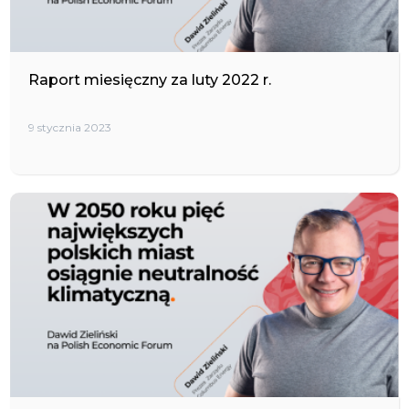
Raport miesięczny za luty 2022 r.
9 stycznia 2023