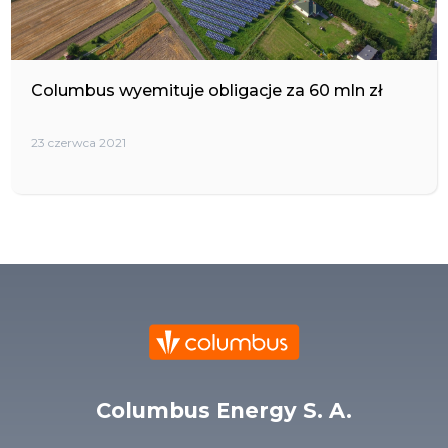
Columbus wyemituje obligacje za 60 mln zł
23 czerwca 2021
Columbus Energy S. A.