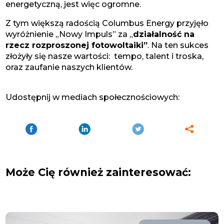
energetyczną, jest więc ogromne.
Z tym większą radością Columbus Energy przyjęło
wyróżnienie „Nowy Impuls” za „
działalność na
rzecz rozproszonej fotowoltaiki”
. Na ten sukces
złożyły się nasze wartości: tempo, talent i troska,
oraz zaufanie naszych klientów.
Udostępnij w mediach społecznościowych:
Może Cię również zainteresować: