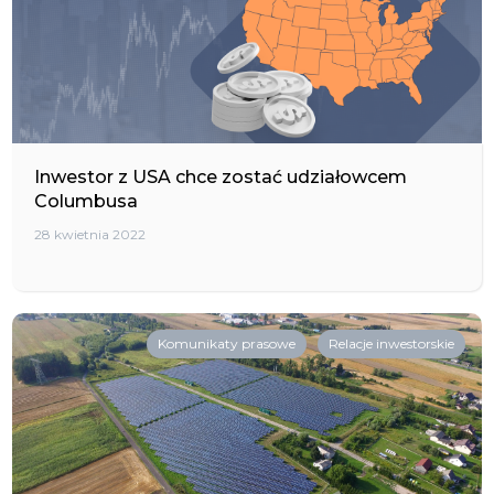
Inwestor z USA chce zostać udziałowcem
Columbusa
28 kwietnia 2022
Komunikaty prasowe
Relacje inwestorskie