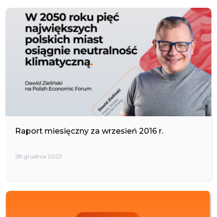
Raport miesięczny za wrzesień 2016 r.
28 grudnia 2022