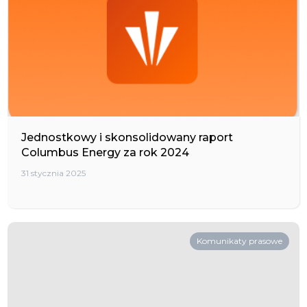
Jednostkowy i skonsolidowany raport
Columbus Energy za rok 2024
31 stycznia 2025
Komunikaty prasowe