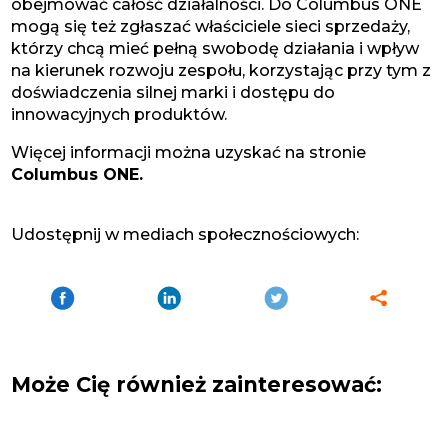
obejmować całość działalności. Do Columbus ONE
mogą się też zgłaszać właściciele sieci sprzedaży,
którzy chcą mieć pełną swobodę działania i wpływ
na kierunek rozwoju zespołu, korzystając przy tym z
doświadczenia silnej marki i dostępu do
innowacyjnych produktów.
Więcej informacji można uzyskać na stronie
Columbus ONE.
Udostępnij w mediach społecznościowych:
Może Cię również zainteresować: