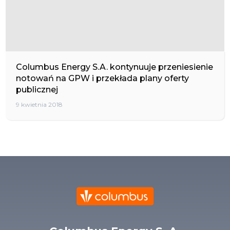
Columbus Energy S.A. kontynuuje przeniesienie
notowań na GPW i przekłada plany oferty
publicznej
9 kwietnia 2018