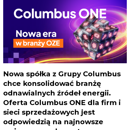
Nowa spółka z Grupy Columbus
chce konsolidować branżę
odnawialnych źródeł energii.
Oferta Columbus ONE dla firm i
sieci sprzedażowych jest
odpowiedzią na najnowsze