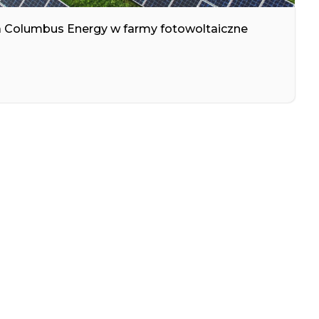
ja Columbus Energy w farmy fotowoltaiczne