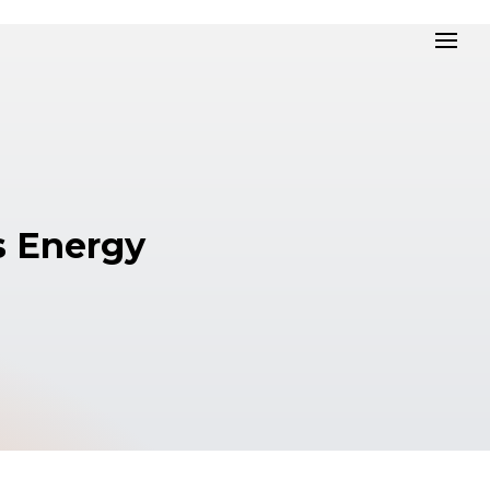
s Energy