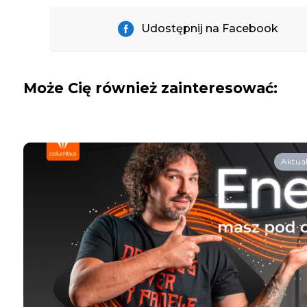
Udostępnij na Facebook
Może Cię również zainteresować:
Aktual