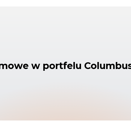
rmowe w portfelu Columbu