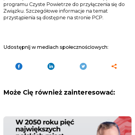
programu Czyste Powietrze do przyłączenia się do
Związku. Szczegółowe informacje na temat
przystąpienia są dostępne na
stronie PCP
.
Udostępnij w mediach społecznościowych:
Może Cię również zainteresować: