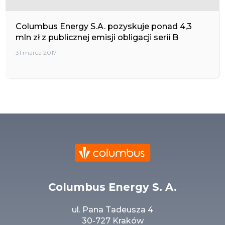
Columbus Energy S.A. pozyskuje ponad 4,3
mln zł z publicznej emisji obligacji serii B
31 marca 2017
Columbus Energy S. A.
ul. Pana Tadeusza 4
30-727 Kraków