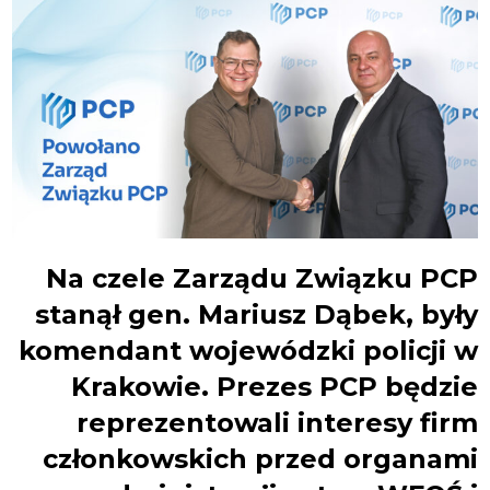
Na czele Zarządu Związku PCP
stanął gen. Mariusz Dąbek, były
komendant wojewódzki policji w
Krakowie. Prezes PCP będzie
reprezentowali interesy firm
członkowskich przed organami