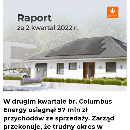
W drugim kwartale br. Columbus
Energy osiągnął 97 mln zł
przychodów ze sprzedaży. Zarząd
przekonuje, że trudny okres w