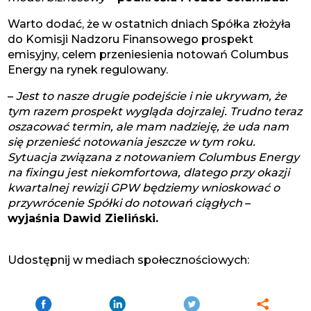
Warto dodać, że w ostatnich dniach Spółka złożyła
do Komisji Nadzoru Finansowego prospekt
emisyjny, celem przeniesienia notowań Columbus
Energy na rynek regulowany.
–
Jest to nasze drugie podejście i nie ukrywam, że
tym razem prospekt wygląda dojrzalej. Trudno teraz
oszacować termin, ale mam nadzieję, że uda nam
się przenieść notowania jeszcze w tym roku.
Sytuacja związana z notowaniem Columbus Energy
na fixingu jest niekomfortowa, dlatego przy okazji
kwartalnej rewizji GPW będziemy wnioskować o
przywrócenie Spółki do notowań ciągłych
–
wyjaśnia Dawid Zieliński.
Udostępnij w mediach społecznościowych: