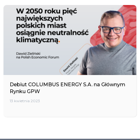
Debiut COLUMBUS ENERGY S.A. na Głównym
Rynku GPW
13 kwietnia 2023