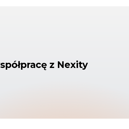
spółpracę z Nexity