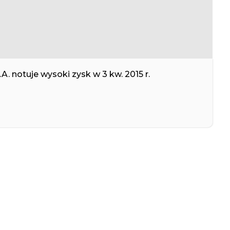
notuje wysoki zysk w 3 kw. 2015 r.