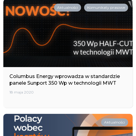
Aktualności
Komunikaty prasowe
Columbus Energy wprowadza w standardzie
panele Sunport 350 Wp w technologii MWT
18 maja 2020
Aktualności