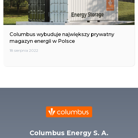
Columbus wybuduje największy prywatny
magazyn energii w Polsce
18 sierpnia 2022
Columbus Energy S. A.