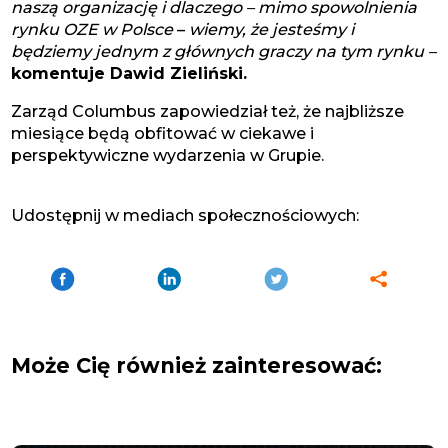
naszą organizację i dlaczego – mimo spowolnienia
rynku OZE w Polsce
–
wiemy, że jesteśmy i
będziemy jednym z głównych graczy na tym rynku –
komentuje Dawid Zieliński.
Zarząd Columbus zapowiedział też, że najbliższe
miesiące będą obfitować w ciekawe i
perspektywiczne wydarzenia w Grupie.
Udostępnij w mediach społecznościowych:
Może Cię również zainteresować: