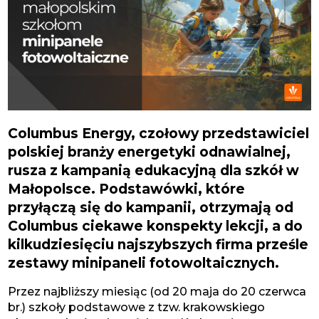
Columbus Energy, czołowy przedstawiciel
polskiej branży energetyki odnawialnej,
rusza z kampanią edukacyjną dla szkół w
Małopolsce. Podstawówki, które
przyłączą się do kampanii, otrzymają od
Columbus ciekawe konspekty lekcji, a do
kilkudziesięciu najszybszych firma prześle
zestawy minipaneli fotowoltaicznych.
Przez najbliższy miesiąc (od 20 maja do 20 czerwca
br.) szkoły podstawowe z tzw. krakowskiego