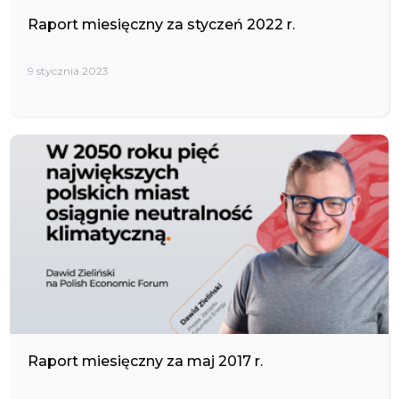
Raport miesięczny za styczeń 2022 r.
9 stycznia 2023
Raport miesięczny za maj 2017 r.