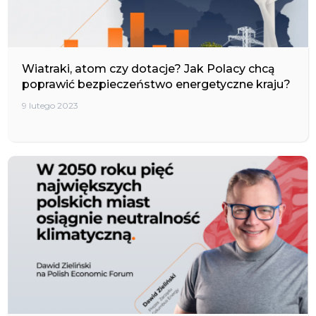
Wiatraki, atom czy dotacje? Jak Polacy chcą
poprawić bezpieczeństwo energetyczne kraju?
9 lutego 2023