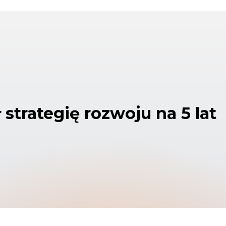
strategię rozwoju na 5 lat