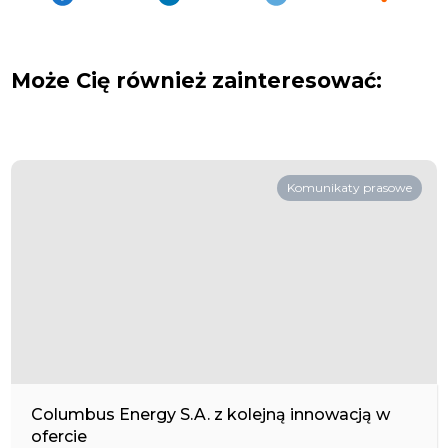
Może Cię również zainteresować:
Komunikaty prasowe
Columbus Energy S.A. z kolejną innowacją w
ofercie