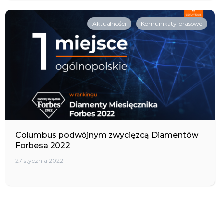
Aktualności
Komunikaty prasowe
Columbus podwójnym zwycięzcą Diamentów
Forbesa 2022
27 stycznia 2022