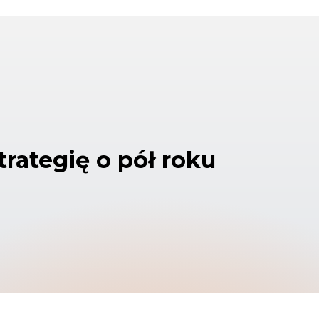
rategię o pół roku