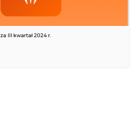
a III kwartał 2024 r.