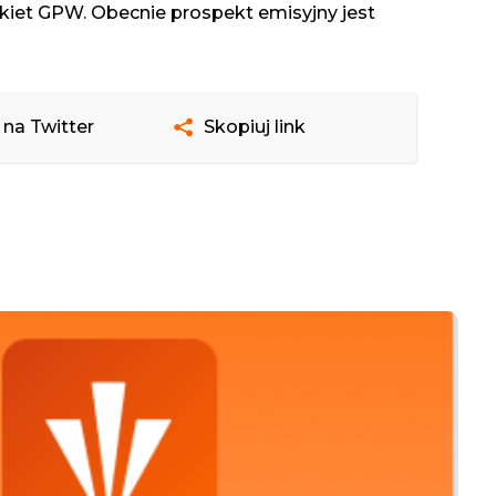
kiet GPW. Obecnie prospekt emisyjny jest
 na Twitter
Skopiuj link