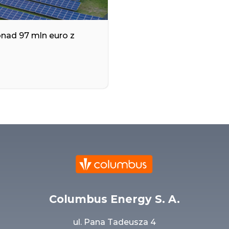
nad 97 mln euro z
Columbus Energy S. A.
ul. Pana Tadeusza 4