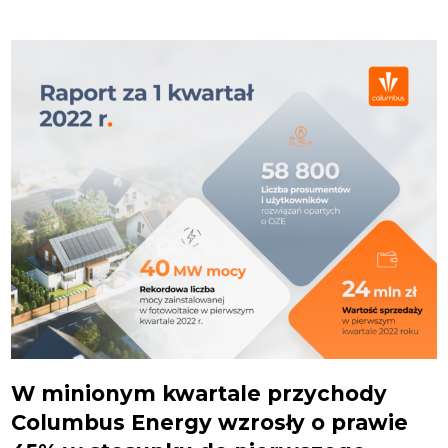
W minionym kwartale przychody
Columbus Energy wzrosły o prawie