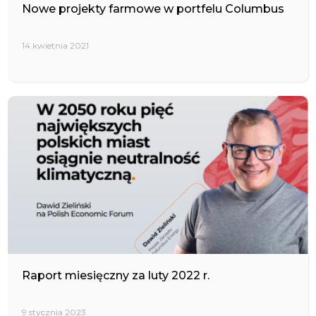
Nowe projekty farmowe w portfelu Columbus
14 kwietnia 2021
Raport miesięczny za luty 2022 r.
9 stycznia 2023