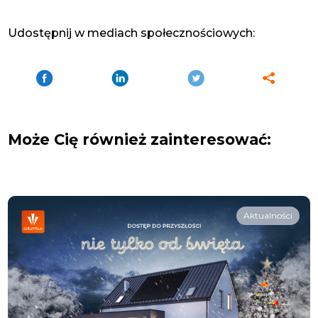
Udostępnij w mediach społecznościowych:
Może Cię również zainteresować:
Aktualności