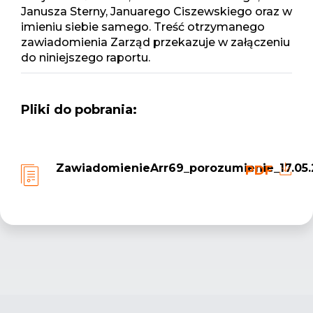
Janusza Sterny, Januarego Ciszewskiego oraz w
imieniu siebie samego. Treść otrzymanego
zawiadomienia Zarząd przekazuje w załączeniu
do niniejszego raportu.
Pliki do pobrania:
ZawiadomienieArr69_porozumienie_17.05.
PDF