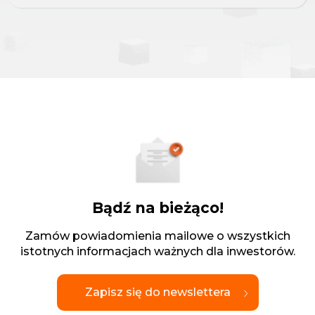
Bądź na bieżąco!
Zamów powiadomienia mailowe o wszystkich
istotnych informacjach ważnych dla inwestorów.
Zapisz się do newslettera